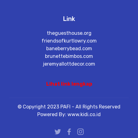
Link
theguesthouse.org
friendsofkurtlowry.com
baneberrybead.com
brunettebimbos.com
jeremyallottdecor.com
Lihat link lengkap
© Copyright 2023 PAFI - All Rights Reserved
Powered By: www.kidi.co.id