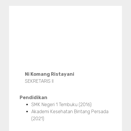
Ni Komang Ristayani
SEKRETARIS II
Pendidikan
SMK Negeri 1 Tembuku (2016)
Akademi Kesehatan Bintang Persada
(2021)