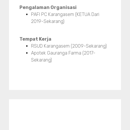
Pengalaman Organisasi
PAFI PC Karangasem (KETUA Dari
2019-Sekarang)
Tempat Kerja
RSUD Karangasem (2009-Sekarang)
Apotek Gauranga Farma (2017-
Sekarang)