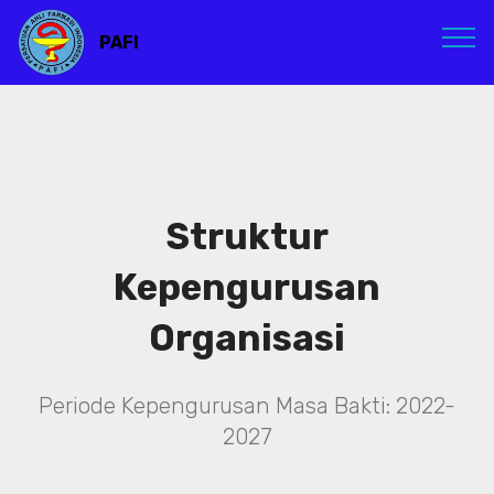
PAFI
Struktur
Kepengurusan
Organisasi
Periode Kepengurusan Masa Bakti: 2022-
2027