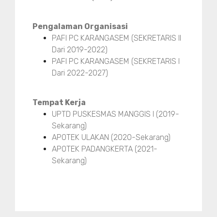
Pengalaman Organisasi
PAFI PC KARANGASEM (SEKRETARIS II
Dari 2019-2022)
PAFI PC KARANGASEM (SEKRETARIS I
Dari 2022-2027)
Tempat Kerja
UPTD PUSKESMAS MANGGIS I (2019-
Sekarang)
APOTEK ULAKAN (2020-Sekarang)
APOTEK PADANGKERTA (2021-
Sekarang)