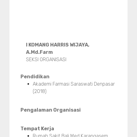
I KOMANG HARRIS WIJAYA,
A.Md.Farm
SEKSI ORGANISASI
Pendidikan
Akademi Farmasi Saraswati Denpasar
(2018)
Pengalaman Organisasi
Tempat Kerja
Rumah Sakit Bali Med Karangasem