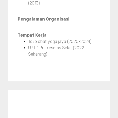
(2013)
Pengalaman Organisasi
Tempat Kerja
Toko obat yoga jaya (2020-2024)
UPTD Puskesmas Selat (2022-
Sekarang)