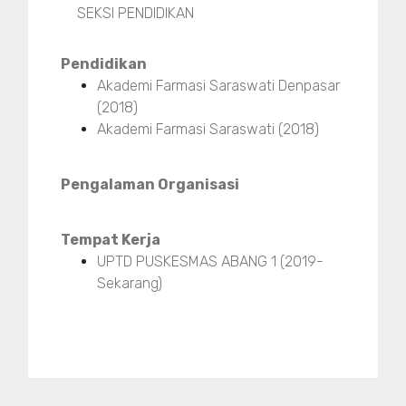
SEKSI PENDIDIKAN
Pendidikan
Akademi Farmasi Saraswati Denpasar
(2018)
Akademi Farmasi Saraswati (2018)
Pengalaman Organisasi
Tempat Kerja
UPTD PUSKESMAS ABANG 1 (2019-
Sekarang)