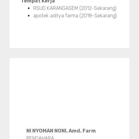
Tempat Kerja
RSUD KARANGASEM (2012-Sekarang)
apotek aditya farma (2018-Sekarang)
NI NYOMAN NONI, Amd. Farm
BENDAHARA