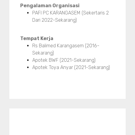
Pengalaman Organisasi
PAFI PC KARANGASEM (Sekertaris 2
Dari 2022-Sekarang)
Tempat Kerja
Rs Balimed Karangasem (2016-
Sekarang)
Apotek BWF (2021-Sekarang)
Apotek Toya Anyar (2021-Sekarang)