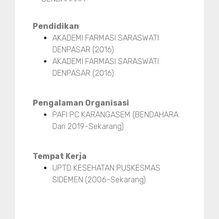
Pendidikan
AKADEMI FARMASI SARASWATI
DENPASAR (2016)
AKADEMI FARMASI SARASWATI
DENPASAR (2016)
Pengalaman Organisasi
PAFI PC KARANGASEM (BENDAHARA
Dari 2019-Sekarang)
Tempat Kerja
UPTD KESEHATAN PUSKESMAS
SIDEMEN (2006-Sekarang)