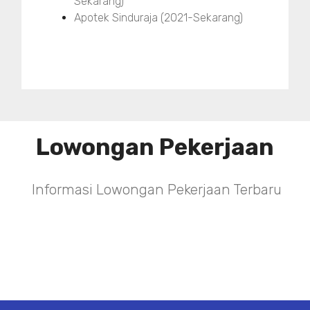
Sekarang)
Apotek Sinduraja (2021-Sekarang)
Lowongan Pekerjaan
Informasi Lowongan Pekerjaan Terbaru