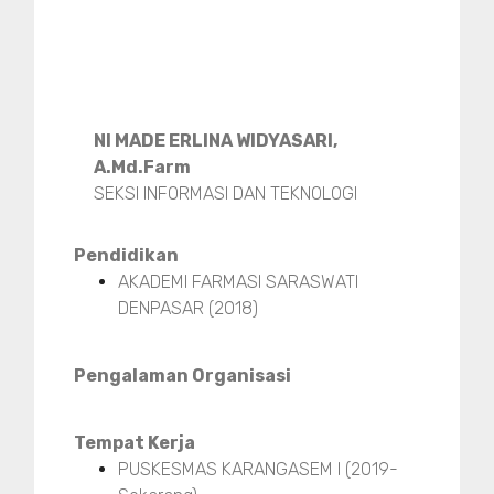
NI MADE ERLINA WIDYASARI,
A.Md.Farm
SEKSI INFORMASI DAN TEKNOLOGI
Pendidikan
AKADEMI FARMASI SARASWATI
DENPASAR (2018)
Pengalaman Organisasi
Tempat Kerja
PUSKESMAS KARANGASEM I (2019-