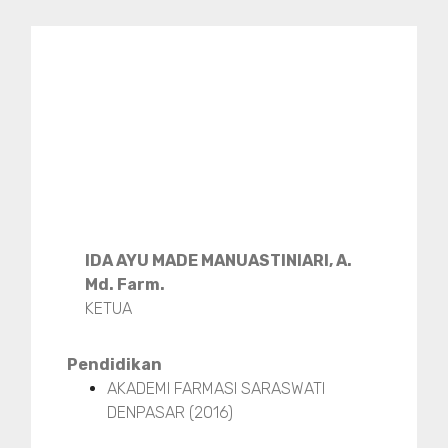
IDA AYU MADE MANUASTINIARI, A.
Md. Farm.
KETUA
Pendidikan
AKADEMI FARMASI SARASWATI
DENPASAR (2016)