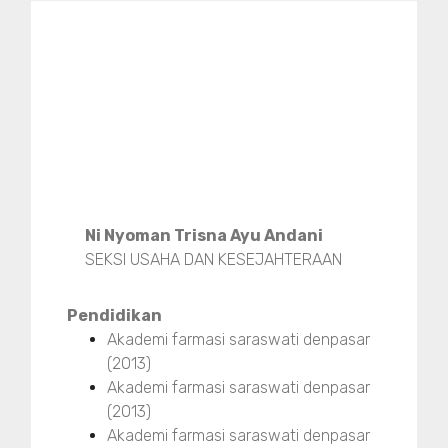
Ni Nyoman Trisna Ayu Andani
SEKSI USAHA DAN KESEJAHTERAAN
Pendidikan
Akademi farmasi saraswati denpasar
(2013)
Akademi farmasi saraswati denpasar
(2013)
Akademi farmasi saraswati denpasar