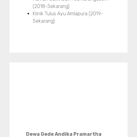
(2018-Sekarang)
Klinik Tulus Ayu Amlapura (2019-
Sekarang)
Dewa Gede Andika Pramartha